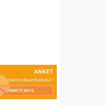
ANKET
Sitemizi Nasıl Buldunuz?
ANKETE KATIL