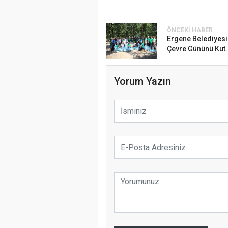
ÖNCEKI HABER
Ergene Belediyesi
Çevre Gününü Kut.
Yorum Yazın