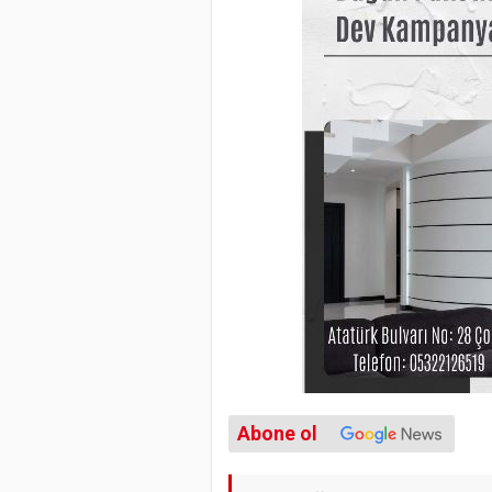
Abone ol