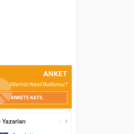
ANKET
Sitemizi Nasıl Buldunuz?
ANKETE KATIL
 Yazarları