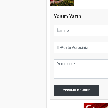
Yorum Yazın
YORUMU GÖNDER