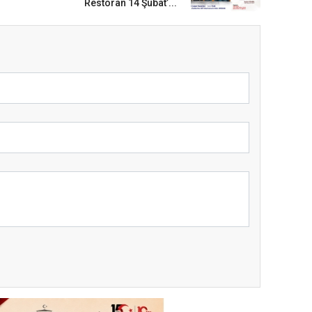
Restoran 14 Şubat’...