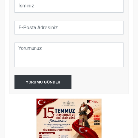
YORUMU GÖNDER