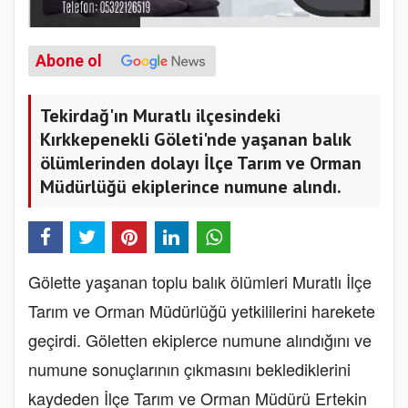
Abone ol
Tekirdağ'ın Muratlı ilçesindeki
Kırkkepenekli Göleti'nde yaşanan balık
ölümlerinden dolayı İlçe Tarım ve Orman
Müdürlüğü ekiplerince numune alındı.
Gölette yaşanan toplu balık ölümleri Muratlı İlçe
Tarım ve Orman Müdürlüğü yetkililerini harekete
geçirdi. Göletten ekiplerce numune alındığını ve
numune sonuçlarının çıkmasını beklediklerini
kaydeden İlçe Tarım ve Orman Müdürü Ertekin