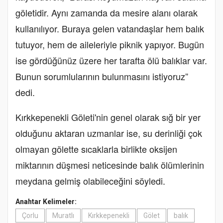
göletidir. Aynı zamanda da mesire alanı olarak
kullanılıyor. Buraya gelen vatandaşlar hem balık
tutuyor, hem de aileleriyle piknik yapıyor. Bugün
ise gördüğünüz üzere her tarafta ölü balıklar var.
Bunun sorumlularının bulunmasını istiyoruz”
dedi.
Kırkkepenekli Göleti'nin genel olarak sığ bir yer
olduğunu aktaran uzmanlar ise, su derinliği çok
olmayan gölette sıcaklarla birlikte oksijen
miktarının düşmesi neticesinde balık ölümlerinin
meydana gelmiş olabileceğini söyledi.
Anahtar Kelimeler:
Çorlu
Muratlı
Kırkkepenekli
Gölet
balık