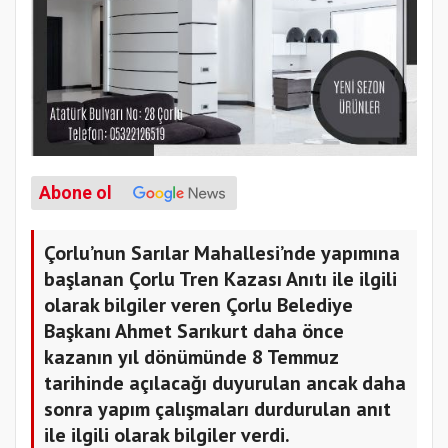
Abone ol
Çorlu’nun Sarılar Mahallesi’nde yapımına
başlanan Çorlu Tren Kazası Anıtı ile ilgili
olarak bilgiler veren Çorlu Belediye
Başkanı Ahmet Sarıkurt daha önce
kazanın yıl dönümünde 8 Temmuz
tarihinde açılacağı duyurulan ancak daha
sonra yapım çalışmaları durdurulan anıt
ile ilgili olarak bilgiler verdi.