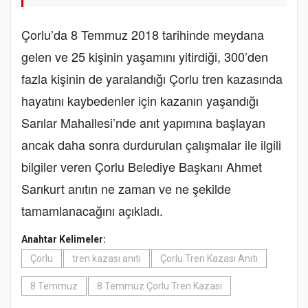
Çorlu’da 8 Temmuz 2018 tarihinde meydana
gelen ve 25 kişinin yaşamını yitirdiği, 300’den
fazla kişinin de yaralandığı Çorlu tren kazasında
hayatını kaybedenler için kazanın yaşandığı
Sarılar Mahallesi’nde anıt yapımına başlayan
ancak daha sonra durdurulan çalışmalar ile ilgili
bilgiler veren Çorlu Belediye Başkanı Ahmet
Sarıkurt anıtın ne zaman ve ne şekilde
tamamlanacağını açıkladı.
Anahtar Kelimeler:
Çorlu
tren kazası anıtı
Çorlu Tren Kazası Anıtı
8 Temmuz
8 Temmuz Çorlu Tren Kazası