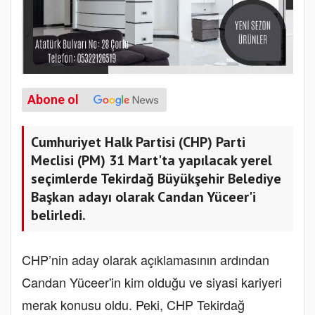
Abone ol
Cumhuriyet Halk Partisi (CHP) Parti
Meclisi (PM) 31 Mart'ta yapılacak yerel
seçimlerde Tekirdağ Büyükşehir Belediye
Başkan adayı olarak Candan Yüceer'i
belirledi.
CHP’nin aday olarak açıklamasının ardından
Candan Yüceer'in kim olduğu ve siyasi kariyeri
merak konusu oldu. Peki, CHP Tekirdağ