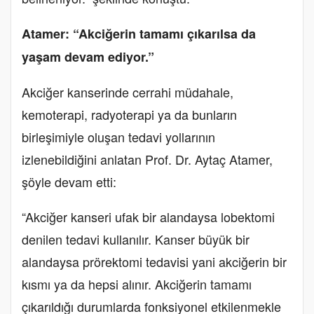
Atamer: “Akciğerin tamamı çıkarılsa da
yaşam devam ediyor.”
Akciğer kanserinde cerrahi müdahale,
kemoterapi, radyoterapi ya da bunların
birleşimiyle oluşan tedavi yollarının
izlenebildiğini anlatan Prof. Dr. Aytaç Atamer,
şöyle devam etti:
“Akciğer kanseri ufak bir alandaysa lobektomi
denilen tedavi kullanılır. Kanser büyük bir
alandaysa prörektomi tedavisi yani akciğerin bir
kısmı ya da hepsi alınır. Akciğerin tamamı
çıkarıldığı durumlarda fonksiyonel etkilenmekle