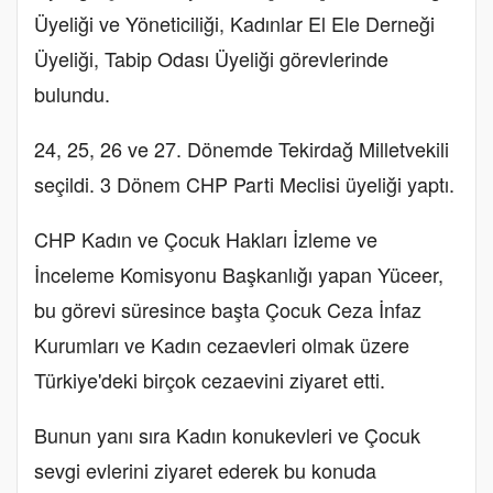
Üyeliği ve Yöneticiliği, Kadınlar El Ele Derneği
Üyeliği, Tabip Odası Üyeliği görevlerinde
bulundu.
24, 25, 26 ve 27. Dönemde Tekirdağ Milletvekili
seçildi. 3 Dönem CHP Parti Meclisi üyeliği yaptı.
CHP Kadın ve Çocuk Hakları İzleme ve
İnceleme Komisyonu Başkanlığı yapan Yüceer,
bu görevi süresince başta Çocuk Ceza İnfaz
Kurumları ve Kadın cezaevleri olmak üzere
Türkiye'deki birçok cezaevini ziyaret etti.
Bunun yanı sıra Kadın konukevleri ve Çocuk
sevgi evlerini ziyaret ederek bu konuda