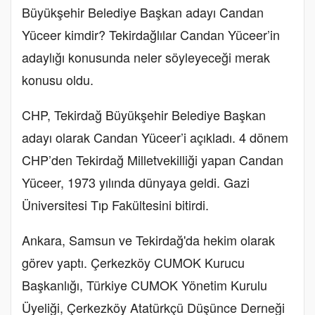
Büyükşehir Belediye Başkan adayı Candan
Yüceer kimdir? Tekirdağlılar Candan Yüceer’in
adaylığı konusunda neler söyleyeceği merak
konusu oldu.
CHP, Tekirdağ Büyükşehir Belediye Başkan
adayı olarak Candan Yüceer’i açıkladı. 4 dönem
CHP’den Tekirdağ Milletvekilliği yapan Candan
Yüceer, 1973 yılında dünyaya geldi. Gazi
Üniversitesi Tıp Fakültesini bitirdi.
Ankara, Samsun ve Tekirdağ'da hekim olarak
görev yaptı. Çerkezköy CUMOK Kurucu
Başkanlığı, Türkiye CUMOK Yönetim Kurulu
Üyeliği, Çerkezköy Atatürkçü Düşünce Derneği