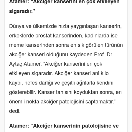
Atamer: “Akciğer kanserini en çok etkileyen
sigaradır.”
Dünya ve ülkemizde hızla yaygınlaşan kanserin,
erkeklerde prostat kanserinden, kadınlarda ise
meme kanserinden sonra en sık görülen türünün
akciğer kanseri olduğunu kaydeden Prof. Dr.
Aytaç Atamer, “Akciğer kanserini en çok
etkileyen sigaradır. Akciğer kanseri ani kilo
kaybı, nefes darlığı ve çeşitli ağrılarla kendini
gösterebilir. Kanser tanısını koyduktan sonra, en
önemli nokta akciğer patolojisini saptamaktır.”
dedi.
Atamer: “Akciğer kanserinin patolojisine ve