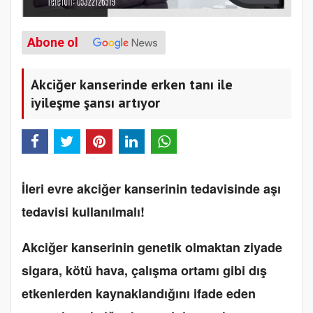
Abone ol
Akciğer kanserinde erken tanı ile
iyileşme şansı artıyor
İleri evre akciğer kanserinin tedavisinde aşı
tedavisi kullanılmalı!
Akciğer kanserinin genetik olmaktan ziyade
sigara, kötü hava, çalışma ortamı gibi dış
etkenlerden kaynaklandığını ifade eden