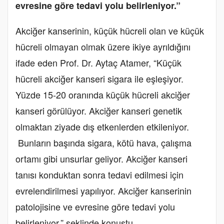
evresine göre tedavi yolu belirleniyor.”
Akciğer kanserinin, küçük hücreli olan ve küçük
hücreli olmayan olmak üzere ikiye ayrıldığını
ifade eden Prof. Dr. Aytaç Atamer, “Küçük
hücreli akciğer kanseri sigara ile eşleşiyor.
Yüzde 15-20 oranında küçük hücreli akciğer
kanseri görülüyor. Akciğer kanseri genetik
olmaktan ziyade dış etkenlerden etkileniyor.
Bunların başında sigara, kötü hava, çalışma
ortamı gibi unsurlar geliyor. Akciğer kanseri
tanısı konduktan sonra tedavi edilmesi için
evrelendirilmesi yapılıyor. Akciğer kanserinin
patolojisine ve evresine göre tedavi yolu
belirleniyor.” şeklinde konuştu.