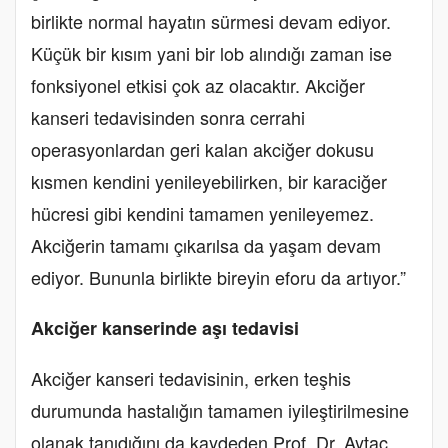
birlikte normal hayatın sürmesi devam ediyor.
Küçük bir kısım yani bir lob alındığı zaman ise
fonksiyonel etkisi çok az olacaktır. Akciğer
kanseri tedavisinden sonra cerrahi
operasyonlardan geri kalan akciğer dokusu
kısmen kendini yenileyebilirken, bir karaciğer
hücresi gibi kendini tamamen yenileyemez.
Akciğerin tamamı çıkarılsa da yaşam devam
ediyor. Bununla birlikte bireyin eforu da artıyor.”
Akciğer kanserinde aşı tedavisi
Akciğer kanseri tedavisinin, erken teşhis
durumunda hastalığın tamamen iyileştirilmesine
olanak tanıdığını da kaydeden Prof. Dr. Aytaç