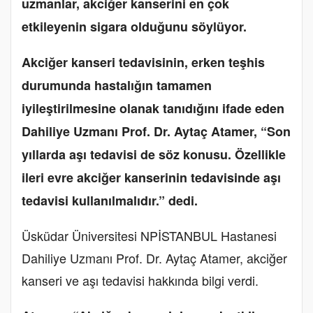
uzmanlar, akciğer kanserini en çok
etkileyenin sigara olduğunu söylüyor.
Akciğer kanseri tedavisinin, erken teşhis
durumunda hastalığın tamamen
iyileştirilmesine olanak tanıdığını ifade eden
Dahiliye Uzmanı Prof. Dr. Aytaç Atamer, “Son
yıllarda aşı tedavisi de söz konusu. Özellikle
ileri evre akciğer kanserinin tedavisinde aşı
tedavisi kullanılmalıdır.” dedi.
Üsküdar Üniversitesi NPİSTANBUL Hastanesi
Dahiliye Uzmanı Prof. Dr. Aytaç Atamer, akciğer
kanseri ve aşı tedavisi hakkında bilgi verdi.