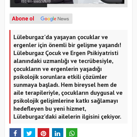
Abone ol
Lüleburgaz'da yaşayan çocuklar ve
ergenler için önemli bir gelişme yaşandı!
Lüleburgaz Çocuk ve Ergen Psikiyatristi
alanındaki uzmanlığı ve tecrübesiyle,
çocukların ve ergenlerin yaşadığı
psikolojik sorunlara etkili çözümler
sunmaya başladı. Hem bireysel hem de
aile terapileriyle, çocukların duygusal ve
psikolojik gelişimlerine katkı sağlamayı
hedefleyen bu yeni hizmet,
Lüleburgaz’daki ailelerin ilgisini çekiyor.