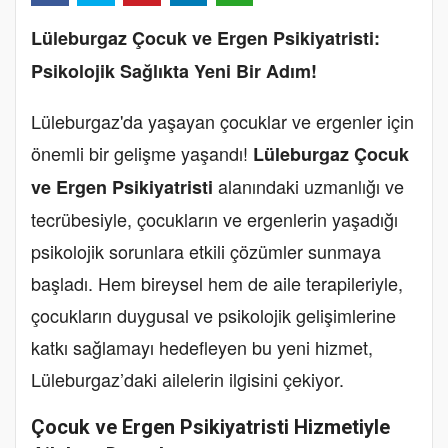
Lüleburgaz Çocuk ve Ergen Psikiyatristi:
Psikolojik Sağlıkta Yeni Bir Adım!
Lüleburgaz'da yaşayan çocuklar ve ergenler için
önemli bir gelişme yaşandı!
Lüleburgaz Çocuk
alanındaki uzmanlığı ve
ve Ergen Psikiyatristi
tecrübesiyle, çocukların ve ergenlerin yaşadığı
psikolojik sorunlara etkili çözümler sunmaya
başladı. Hem bireysel hem de aile terapileriyle,
çocukların duygusal ve psikolojik gelişimlerine
katkı sağlamayı hedefleyen bu yeni hizmet,
Lüleburgaz’daki ailelerin ilgisini çekiyor.
Çocuk ve Ergen Psikiyatristi Hizmetiyle