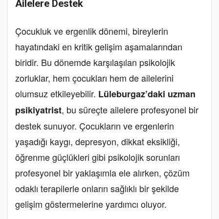
Ailelere Destek
Çocukluk ve ergenlik dönemi, bireylerin
hayatındaki en kritik gelişim aşamalarından
biridir. Bu dönemde karşılaşılan psikolojik
zorluklar, hem çocukları hem de ailelerini
olumsuz etkileyebilir.
Lüleburgaz’daki uzman
, bu süreçte ailelere profesyonel bir
psikiyatrist
destek sunuyor. Çocukların ve ergenlerin
yaşadığı kaygı, depresyon, dikkat eksikliği,
öğrenme güçlükleri gibi psikolojik sorunları
profesyonel bir yaklaşımla ele alırken, çözüm
odaklı terapilerle onların sağlıklı bir şekilde
gelişim göstermelerine yardımcı oluyor.