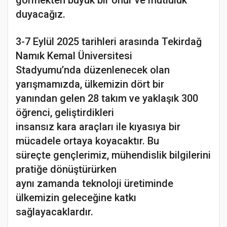
duyacağız.
3-7 Eylül 2025 tarihleri arasında Tekirdağ
Namık Kemal Üniversitesi
Stadyumu’nda düzenlenecek olan
yarışmamızda, ülkemizin dört bir
yanından gelen 28 takım ve yaklaşık 300
öğrenci, geliştirdikleri
insansız kara araçları ile kıyasıya bir
mücadele ortaya koyacaktır. Bu
süreçte gençlerimiz, mühendislik bilgilerini
pratiğe dönüştürürken
aynı zamanda teknoloji üretiminde
ülkemizin geleceğine katkı
sağlayacaklardır.