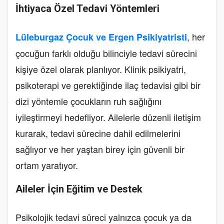
İhtiyaca Özel Tedavi Yöntemleri
, her
Lüleburgaz Çocuk ve Ergen Psikiyatristi
çocuğun farklı olduğu bilinciyle tedavi sürecini
kişiye özel olarak planlıyor. Klinik psikiyatri,
psikoterapi ve gerektiğinde ilaç tedavisi gibi bir
dizi yöntemle çocukların ruh sağlığını
iyileştirmeyi hedefliyor. Ailelerle düzenli iletişim
kurarak, tedavi sürecine dahil edilmelerini
sağlıyor ve her yaştan birey için güvenli bir
ortam yaratıyor.
Aileler İçin Eğitim ve Destek
Psikolojik tedavi süreci yalnızca çocuk ya da