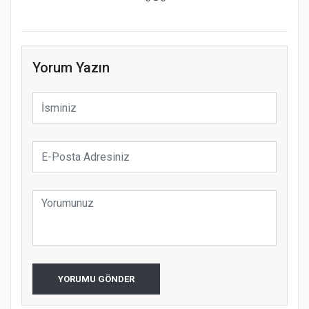
Yorum Yazın
YORUMU GÖNDER