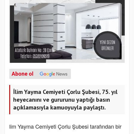
Abone ol
İlim Yayma Cemiyeti Çorlu Şubesi, 75. yıl
heyecanını ve gururunu yaptığı basın
açıklamasıyla kamuoyuyla paylaştı.
lim Yayma Cemiyeti Çorlu Şubesi tarafından bir