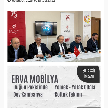
09 Şubat, 2026, Pazartesi 23:22