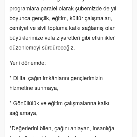
programlara paralel olarak şubemizde de yıl
boyunca gençlik, eğitim, kültür çalışmaları,
cemiyet ve sivil topluma katkı sağlamış olan
büyüklerimize vefa ziyaretleri gibi etkinlikler
düzenlemeyi sürdüreceğiz.
Yeni dönemde:
* Dijital çağın imkânlarını gençlerimizin
hizmetine sunmaya,
* Gönüllülük ve eğitim çalışmalarına katkı
sağlamaya,
*Değerlerini bilen, çağını anlayan, insanlığa