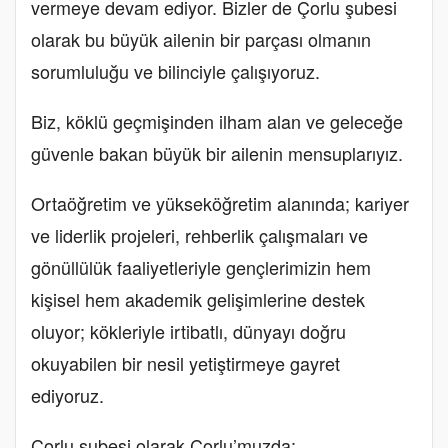
vermeye devam ediyor. Bizler de Çorlu şubesi
olarak bu büyük ailenin bir parçası olmanın
sorumluluğu ve bilinciyle çalışıyoruz.
Biz, köklü geçmişinden ilham alan ve geleceğe
güvenle bakan büyük bir ailenin mensuplarıyız.
Ortaöğretim ve yükseköğretim alanında; kariyer
ve liderlik projeleri, rehberlik çalışmaları ve
gönüllülük faaliyetleriyle gençlerimizin hem
kişisel hem akademik gelişimlerine destek
oluyor; kökleriyle irtibatlı, dünyayı doğru
okuyabilen bir nesil yetiştirmeye gayret
ediyoruz.
Çorlu şubesi olarak Çorlu’muzda;