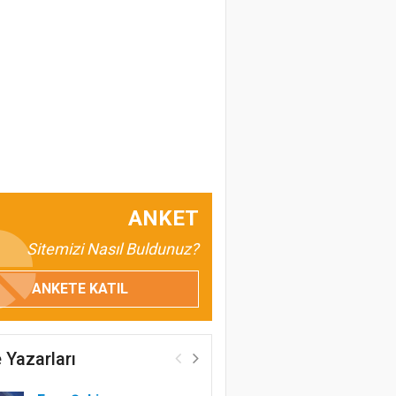
ANKET
Sitemizi Nasıl Buldunuz?
ANKETE KATIL
 Yazarları