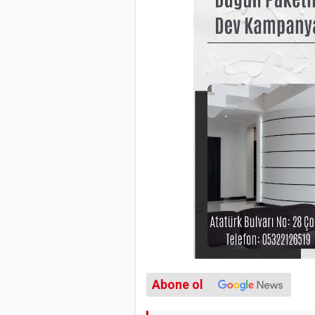
Abone ol