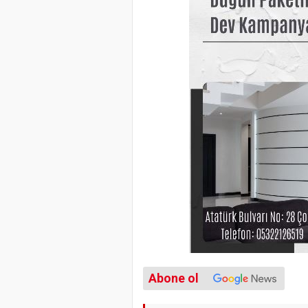
Abone ol