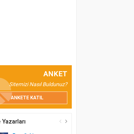
ANKET
Sitemizi Nasıl Buldunuz?
ANKETE KATIL
 Yazarları