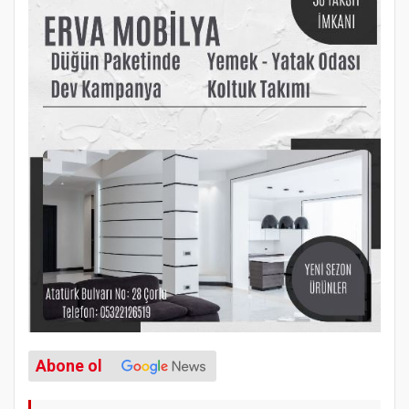
Abone ol