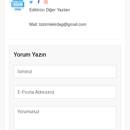
Editörün Diğer Yazıları
Mail: bizimtekirdag@gmail.com
Yorum Yazın