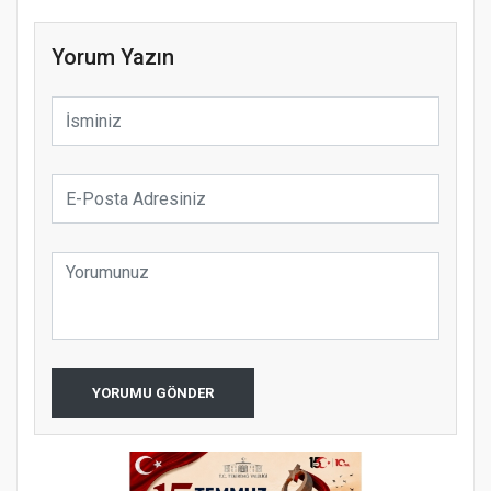
Yorum Yazın
YORUMU GÖNDER