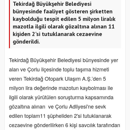
Tekirdağ Büyükşehir Belediyesi
bünyesinde faaliyet gösteren şirketten
kaybolduğu tespit edilen 5 milyon liralık
mazotla ilgili olarak gözaltına alınan 11
kişiden 2'si tutuklanarak cezaevine
gönderildi.
Tekirdağ Büyükşehir Belediyesi bünyesinde yer
alan ve Çorlu ilçesinde toplu taşıma hizmeti
veren Tekirdağ Otopark Ulaşım A.Ş.’den 5
milyon lira değerinde mazotun kaybolması ile
ilgili olarak yürütülen soruşturma kapsamında
gözaltına alınan ve Çorlu Adliyesi'ne sevk
edilen toplam11 şüpheliden 2'si tutuklanarak
cezaevine gönderilirken 6 kişi savcılık tarafından