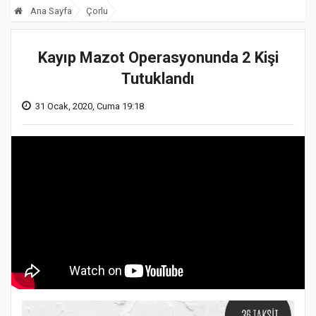
Ana Sayfa
Çorlu
Kayıp Mazot Operasyonunda 2 Kişi
Tutuklandı
31 Ocak, 2020, Cuma 19:18