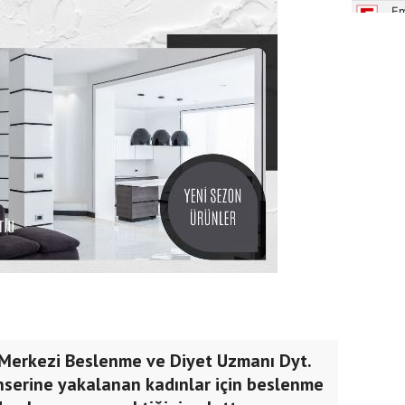
 Merkezi Beslenme ve Diyet Uzmanı Dyt.
serine yakalanan kadınlar için beslenme