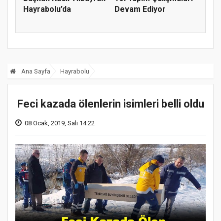
Hayrabolu’da
Devam Ediyor
Ana Sayfa
Hayrabolu
Feci kazada ölenlerin isimleri belli oldu
08 Ocak, 2019, Salı 14:22