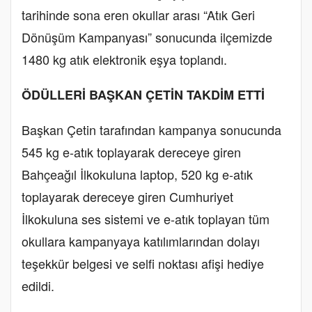
tarihinde sona eren okullar arası “Atık Geri
Dönüşüm Kampanyası” sonucunda ilçemizde
1480 kg atık elektronik eşya toplandı.
ÖDÜLLERİ BAŞKAN ÇETİN TAKDİM ETTİ
Başkan Çetin tarafından kampanya sonucunda
545 kg e-atık toplayarak dereceye giren
Bahçeağıl İlkokuluna laptop, 520 kg e-atık
toplayarak dereceye giren Cumhuriyet
İlkokuluna ses sistemi ve e-atık toplayan tüm
okullara kampanyaya katılımlarından dolayı
teşekkür belgesi ve selfi noktası afişi hediye
edildi.