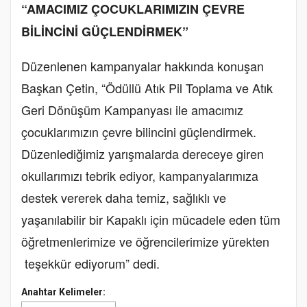
“AMACIMIZ ÇOCUKLARIMIZIN ÇEVRE
BİLİNCİNİ GÜÇLENDİRMEK”
Düzenlenen kampanyalar hakkında konuşan
Başkan Çetin, “Ödüllü Atık Pil Toplama ve Atık
Geri Dönüşüm Kampanyası ile amacımız
çocuklarımızın çevre bilincini güçlendirmek.
Düzenlediğimiz yarışmalarda dereceye giren
okullarımızı tebrik ediyor, kampanyalarımıza
destek vererek daha temiz, sağlıklı ve
yaşanılabilir bir Kapaklı için mücadele eden tüm
öğretmenlerimize ve öğrencilerimize yürekten
teşekkür ediyorum” dedi.
Anahtar Kelimeler: