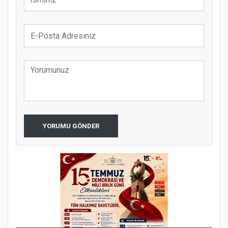
YORUMU GÖNDER