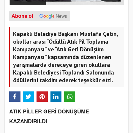
Abone ol
Kapaklı Belediye Başkanı Mustafa Çetin,
okullar arası “Ödüllü Atık Pil Toplama
Kampanyası” ve “Atık Geri Dönüşüm
Kampanyası” kapsamında düzenlenen
yarışmalarda dereceye giren okullara
Kapaklı Belediyesi Toplandı Salonunda
ödüllerini takdim ederek teşekkür etti.
ATIK PİLLER GERİ DÖNÜŞÜME
KAZANDIRILDI