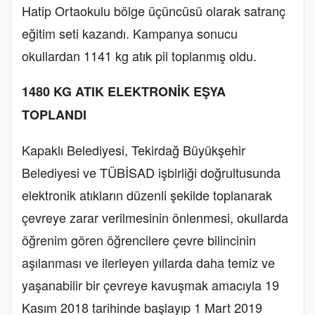
Hatip Ortaokulu bölge üçüncüsü olarak satranç
eğitim seti kazandı. Kampanya sonucu
okullardan 1141 kg atık pil toplanmış oldu.
1480 KG ATIK ELEKTRONİK EŞYA
TOPLANDI
Kapaklı Belediyesi, Tekirdağ Büyükşehir
Belediyesi ve TÜBİSAD işbirliği doğrultusunda
elektronik atıkların düzenli şekilde toplanarak
çevreye zarar verilmesinin önlenmesi, okullarda
öğrenim gören öğrencilere çevre bilincinin
aşılanması ve ilerleyen yıllarda daha temiz ve
yaşanabilir bir çevreye kavuşmak amacıyla 19
Kasım 2018 tarihinde başlayıp 1 Mart 2019