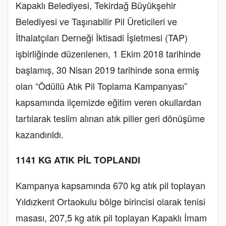
Kapaklı Belediyesi, Tekirdağ Büyükşehir
Belediyesi ve Taşınabilir Pil Üreticileri ve
İthalatçıları Derneği İktisadi İşletmesi (TAP)
işbirliğinde düzenlenen, 1 Ekim 2018 tarihinde
başlamış, 30 Nisan 2019 tarihinde sona ermiş
olan “Ödüllü Atık Pil Toplama Kampanyası”
kapsamında ilçemizde eğitim veren okullardan
tartılarak teslim alınan atık piller geri dönüşüme
kazandırıldı.
1141 KG ATIK PİL TOPLANDI
Kampanya kapsamında 670 kg atık pil toplayan
Yıldızkent Ortaokulu bölge birincisi olarak tenisi
masası, 207,5 kg atık pil toplayan Kapaklı İmam