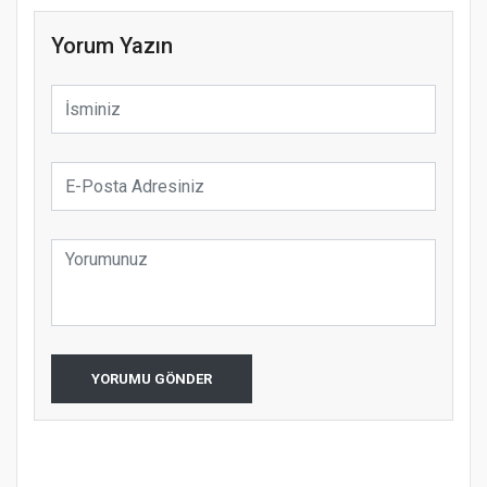
Yorum Yazın
YORUMU GÖNDER