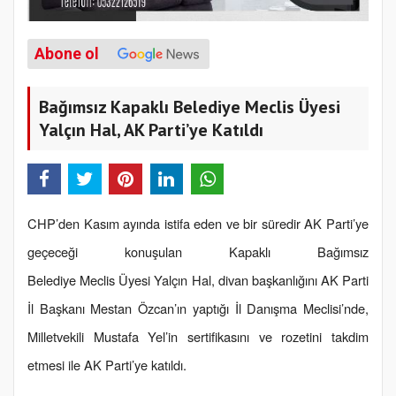
Abone ol
Bağımsız Kapaklı Belediye Meclis Üyesi
Yalçın Hal, AK Parti’ye Katıldı
CHP’den Kasım ayında istifa eden ve bir süredir AK Parti’ye
geçeceği konuşulan Kapaklı Bağımsız
Belediye Meclis Üyesi Yalçın Hal, divan başkanlığını AK Parti
İl Başkanı Mestan Özcan’ın yaptığı İl Danışma Meclisi’nde,
Milletvekili Mustafa Yel’in sertifikasını ve rozetini takdim
etmesi ile AK Parti’ye katıldı.