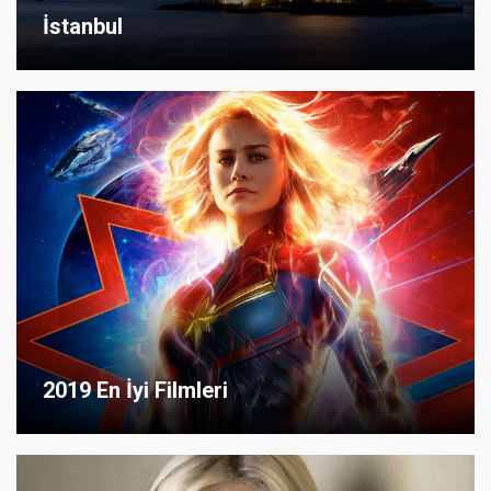
İstanbul
2019 En İyi Filmleri