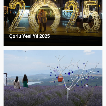
Çorlu Yeni Yıl 2025