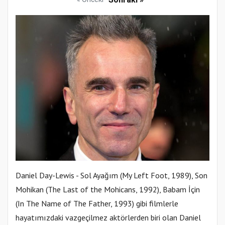
Daniel Day-Lewis - Sol Ayağım (My Left Foot, 1989), Son
Mohikan (The Last of the Mohicans, 1992), Babam İçin
(In The Name of The Father, 1993) gibi filmlerle
hayatımızdaki vazgeçilmez aktörlerden biri olan Daniel