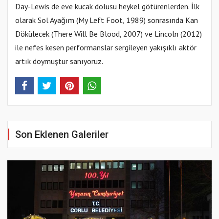
Day-Lewis de eve kucak dolusu heykel götürenlerden. İlk
olarak Sol Ayağım (My Left Foot, 1989) sonrasında Kan
Dökülecek (There Will Be Blood, 2007) ve Lincoln (2012)
ile nefes kesen performanslar sergileyen yakışıklı aktör
artık doymuştur sanıyoruz.
Son Eklenen Galeriler