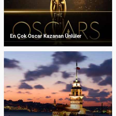
En Çok Oscar Kazanan Ünlüler