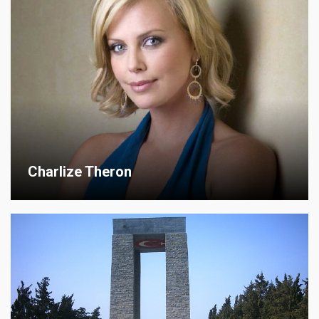
Charlize Theron