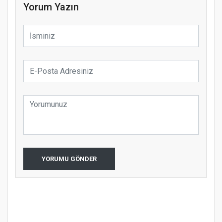
Yorum Yazın
YORUMU GÖNDER