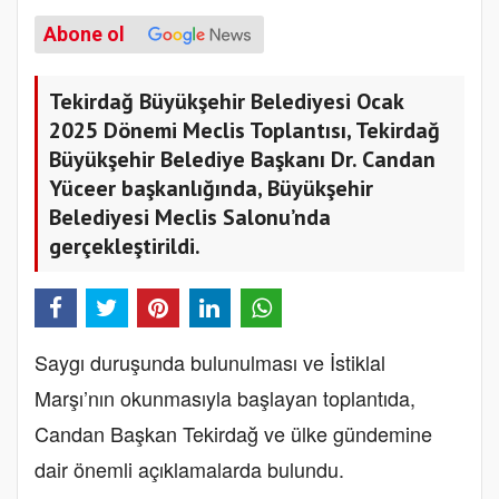
Abone ol
Tekirdağ Büyükşehir Belediyesi Ocak
2025 Dönemi Meclis Toplantısı, Tekirdağ
Büyükşehir Belediye Başkanı Dr. Candan
Yüceer başkanlığında, Büyükşehir
Belediyesi Meclis Salonu’nda
gerçekleştirildi.
Saygı duruşunda bulunulması ve İstiklal
Marşı’nın okunmasıyla başlayan toplantıda,
Candan Başkan Tekirdağ ve ülke gündemine
dair önemli açıklamalarda bulundu.