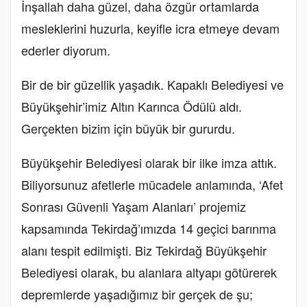
İnşallah daha güzel, daha özgür ortamlarda
mesleklerini huzurla, keyifle icra etmeye devam
ederler diyorum.
Bir de bir güzellik yaşadık. Kapaklı Belediyesi ve
Büyükşehir’imiz Altın Karınca Ödülü aldı.
Gerçekten bizim için büyük bir gururdu.
Büyükşehir Belediyesi olarak bir ilke imza attık.
Biliyorsunuz afetlerle mücadele anlamında, ‘Afet
Sonrası Güvenli Yaşam Alanları’ projemiz
kapsamında Tekirdağ’ımızda 14 geçici barınma
alanı tespit edilmişti. Biz Tekirdağ Büyükşehir
Belediyesi olarak, bu alanlara altyapı götürerek
depremlerde yaşadığımız bir gerçek de şu;