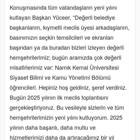
Konuşmasında tüm vatandaşların yeni yılını
kutlayan Başkan Yüceer, “Değerli belediye
başkanlarım, kıymetli meclis üyesi arkadaşlarım,
basınımızın seçkin temsilcileri ve ekranları
başından ya da buradan bizleri izleyen değerli
hemşehrilerimiz; bugün aramızda çok değerli
misafirlerimiz var: Namık Kemal Üniversitesi
Siyaset Bilimi ve Kamu Yönetimi Bölümü
öğrencileri. Hepiniz hoş geldiniz, şeref verdiniz.
Bugün 2025 yılının ilk meclis toplantısını
gerçekleştiriyoruz. Bu vesileyle sizlerin ve tüm
hemşehrilerimizin yeni yılını kutluyorum. 2025
yılının daha başarılı, daha mutlu ve
hizmetlerimizi daha da artıracağımız bir yıl