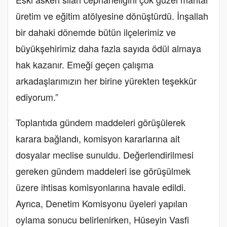
üretim ve eğitim atölyesine dönüştürdü. İnşallah
bir dahaki dönemde bütün ilçelerimiz ve
büyükşehirimiz daha fazla sayıda ödül almaya
hak kazanır. Emeği geçen çalışma
arkadaşlarımızın her birine yürekten teşekkür
ediyorum.”
Toplantıda gündem maddeleri görüşülerek
karara bağlandı, komisyon kararlarına ait
dosyalar meclise sunuldu. Değerlendirilmesi
gereken gündem maddeleri ise görüşülmek
üzere ihtisas komisyonlarına havale edildi.
Ayrıca, Denetim Komisyonu üyeleri yapılan
oylama sonucu belirlenirken, Hüseyin Vasfi