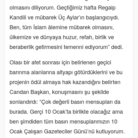
olmasını diliyorum. Geçtiğimiz hafta Regaip
Kandili ve mübarek Üç Aylar’ın başlangıcıydı.
Ben, tüm İslam âlemine mübarek olmasını,
ülkemize ve dünyaya huzur, refah, birlik ve
beraberlik getirmesini temenni ediyorum” dedi.
Olası bir afet sonrası için belirlenen geçici
barınma alanlarına altyapı götürdüklerini ve bu
projenin ödül almaya hak kazandığını belirten
Candan Başkan, konuşmasını şu şekilde
sonlandırdı: “Çok değerli basın mensupları da
burada. Gerçi 10 Ocak’ta birlikte olacağız ama
ben şimdiden tüm basın mensuplarımızın 10
Ocak Çalışan Gazeteciler Günü’nü kutluyorum.