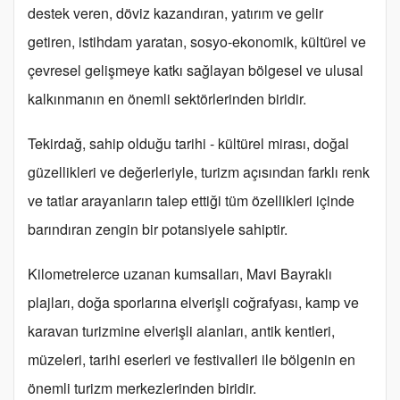
destek veren, döviz kazandıran, yatırım ve gelir
getiren, istihdam yaratan, sosyo-ekonomik, kültürel ve
çevresel gelişmeye katkı sağlayan bölgesel ve ulusal
kalkınmanın en önemli sektörlerinden biridir.
Tekirdağ, sahip olduğu tarihi - kültürel mirası, doğal
güzellikleri ve değerleriyle, turizm açısından farklı renk
ve tatlar arayanların talep ettiği tüm özellikleri içinde
barındıran zengin bir potansiyele sahiptir.
Kilometrelerce uzanan kumsalları, Mavi Bayraklı
plajları, doğa sporlarına elverişli coğrafyası, kamp ve
karavan turizmine elverişli alanları, antik kentleri,
müzeleri, tarihi eserleri ve festivalleri ile bölgenin en
önemli turizm merkezlerinden biridir.