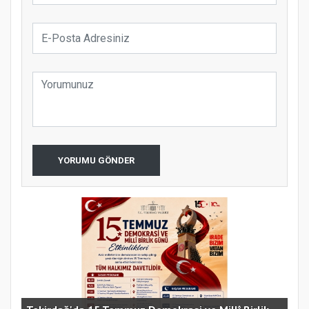
YORUMU GÖNDER