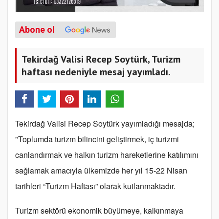
Abone ol
Tekirdağ Valisi Recep Soytürk, Turizm
haftası nedeniyle mesaj yayımladı.
Tekirdağ Valisi Recep Soytürk yayımladığı mesajda;
"
Toplumda turizm bilincini geliştirmek, iç turizmi
canlandırmak ve halkın turizm hareketlerine katılımını
sağlamak amacıyla ülkemizde her yıl 15-22 Nisan
tarihleri “Turizm Haftası” olarak kutlanmaktadır.
Turizm sektörü ekonomik büyümeye, kalkınmaya