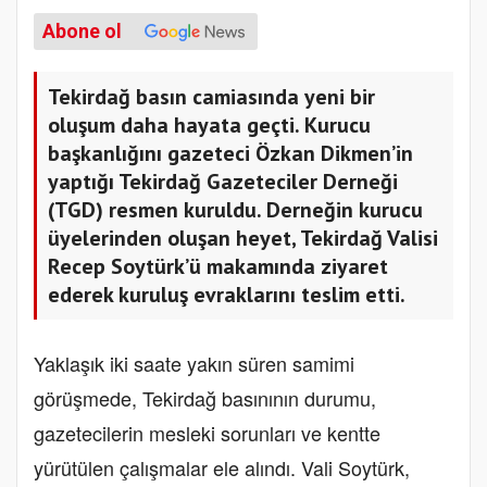
Abone ol
Tekirdağ basın camiasında yeni bir
oluşum daha hayata geçti. Kurucu
başkanlığını gazeteci Özkan Dikmen’in
yaptığı Tekirdağ Gazeteciler Derneği
(TGD) resmen kuruldu. Derneğin kurucu
üyelerinden oluşan heyet, Tekirdağ Valisi
Recep Soytürk’ü makamında ziyaret
ederek kuruluş evraklarını teslim etti.
Yaklaşık iki saate yakın süren samimi
görüşmede, Tekirdağ basınının durumu,
gazetecilerin mesleki sorunları ve kentte
yürütülen çalışmalar ele alındı. Vali Soytürk,