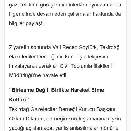
gazetecilerin görüşlerini dinlerken aynı zamanda
il genelinde devam eden çalışmalar hakkında da
bilgiler paylaştı.
Ziyaretin sonunda Vali Recep Soytürk, Tekirdağ
Gazeteciler Derneği’nin kuruluş dilekçesini
imzalayarak evrakları Sivil Toplumla İlişkiler İl
Müdürlüğü’ne havale etti.
“Birleşme Değil, Birlikte Hareket Etme
Kültürü”
Tekirdağ Gazeteciler Derneği Kurucu Başkanı
Özkan Dikmen, derneğin kuruluş amacına ilişkin
yaptığı açıklamada, yanlış anlaşılmaların önüne