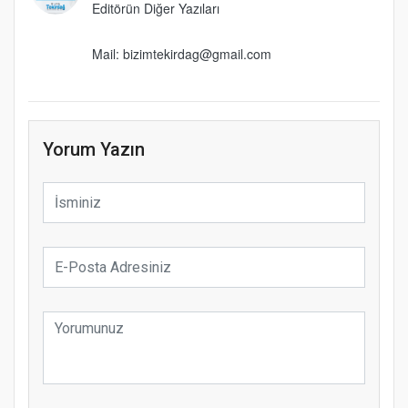
Editörün Diğer Yazıları
Mail: bizimtekirdag@gmail.com
Yorum Yazın