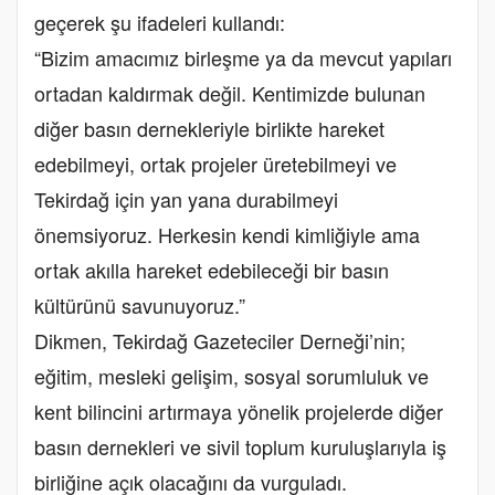
geçerek şu ifadeleri kullandı:
“Bizim amacımız birleşme ya da mevcut yapıları
ortadan kaldırmak değil. Kentimizde bulunan
diğer basın dernekleriyle birlikte hareket
edebilmeyi, ortak projeler üretebilmeyi ve
Tekirdağ için yan yana durabilmeyi
önemsiyoruz. Herkesin kendi kimliğiyle ama
ortak akılla hareket edebileceği bir basın
kültürünü savunuyoruz.”
Dikmen, Tekirdağ Gazeteciler Derneği’nin;
eğitim, mesleki gelişim, sosyal sorumluluk ve
kent bilincini artırmaya yönelik projelerde diğer
basın dernekleri ve sivil toplum kuruluşlarıyla iş
birliğine açık olacağını da vurguladı.