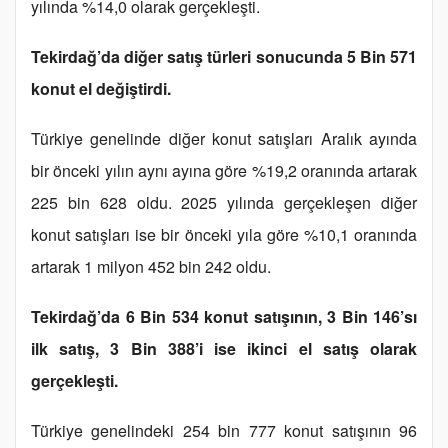
yılında %14,0 olarak gerçekleşti.
Tekirdağ’da diğer satış türleri sonucunda 5 Bin 571
konut el değiştirdi.
Türkiye genelinde diğer konut satışları Aralık ayında
bir önceki yılın aynı ayına göre %19,2 oranında artarak
225 bin 628 oldu. 2025 yılında gerçekleşen diğer
konut satışları ise bir önceki yıla göre %10,1 oranında
artarak 1 milyon 452 bin 242 oldu.
Tekirdağ’da 6 Bin 534 konut satışının, 3 Bin 146’sı
ilk satış, 3 Bin 388’i ise ikinci el satış olarak
gerçekleşti.
Türkiye genelindeki 254 bin 777 konut satışının 96