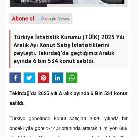
Abone ol
Türkiye İstatistik Kurumu (TÜİK) 2025 Yılı
Aralık Ayı Konut Satış İstatistiklerini
paylaştı. Tekirdağ'da geçtiğimiz Aralık
ayında 6 bin 534 konut satıldı.
Tekirdağ’da 2025 yılı Aralık ayında 6 Bin 534 konut
satıldı.
Türkiye genelinde konut satışları 2025 yılında bir
önceki yıla göre %14,3 oranında artarak 1 milyon 688