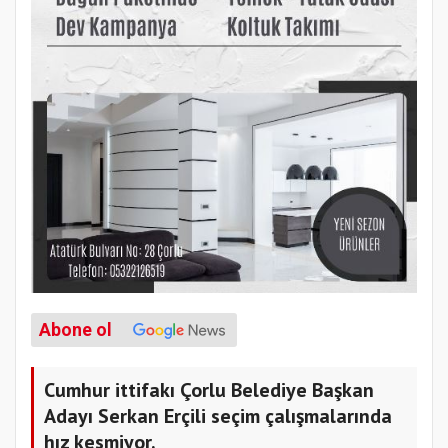
Abone ol
Cumhur ittifakı Çorlu Belediye Başkan
Adayı Serkan Erçili seçim çalışmalarında
hız kesmiyor.