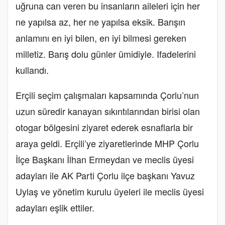
uğruna can veren bu insanların aileleri için her
ne yapılsa az, her ne yapılsa eksik. Barışın
anlamını en iyi bilen, en iyi bilmesi gereken
milletiz. Barış dolu günler ümidiyle. Ifadelerini
kullandı.
Erçili seçim çalışmaları kapsamında Çorlu’nun
uzun süredir kanayan sıkıntılarından birisi olan
otogar bölgesini ziyaret ederek esnaflarla bir
araya geldi. Erçili’ye ziyaretlerinde MHP Çorlu
İlçe Başkanı İlhan Ermeydan ve meclis üyesi
adayları ile AK Parti Çorlu ilçe başkanı Yavuz
Uylaş ve yönetim kurulu üyeleri ile meclis üyesi
adayları eşlik ettiler.