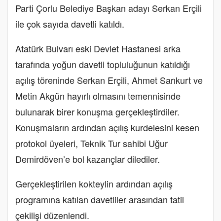
Parti Çorlu Belediye Başkan adayı Serkan Erçili
ile çok sayıda davetli katıldı.
Atatürk Bulvarı eski Devlet Hastanesi arka
tarafında yoğun davetli topluluğunun katıldığı
açılış töreninde Serkan Erçili, Ahmet Sarıkurt ve
Metin Akgün hayırlı olmasını temennisinde
bulunarak birer konuşma gerçekleştirdiler.
Konuşmaların ardından açılış kurdelesini kesen
protokol üyeleri, Teknik Tur sahibi Uğur
Demirdöven’e bol kazançlar dilediler.
Gerçekleştirilen kokteylin ardından açılış
programına katılan davetliler arasından tatil
çekilişi düzenlendi.