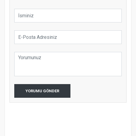
YORUMU GÖNDER