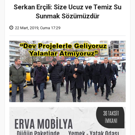
Serkan Erçili: Size Ucuz ve Temiz Su
Sunmak Sözümüzdür
22 Mart, 2019, Cuma 17:29