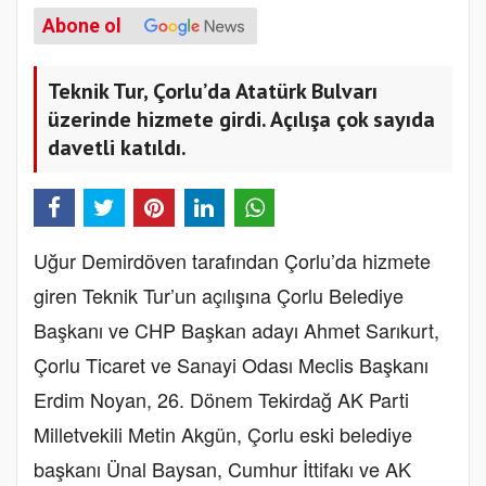
Abone ol
Teknik Tur, Çorlu’da Atatürk Bulvarı
üzerinde hizmete girdi. Açılışa çok sayıda
davetli katıldı.
Uğur Demirdöven tarafından Çorlu’da hizmete
giren Teknik Tur’un açılışına Çorlu Belediye
Başkanı ve CHP Başkan adayı Ahmet Sarıkurt,
Çorlu Ticaret ve Sanayi Odası Meclis Başkanı
Erdim Noyan, 26. Dönem Tekirdağ AK Parti
Milletvekili Metin Akgün, Çorlu eski belediye
başkanı Ünal Baysan, Cumhur İttifakı ve AK