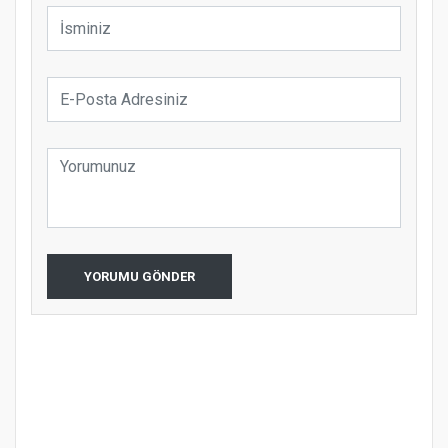
YORUMU GÖNDER