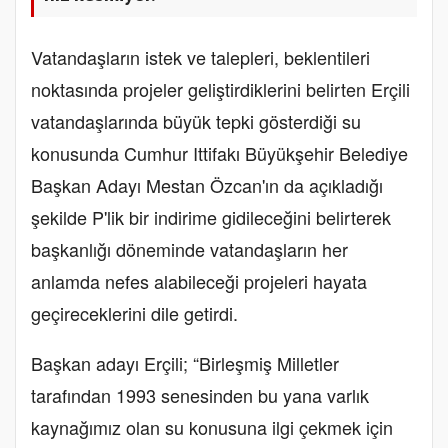
Vatandaşların istek ve talepleri, beklentileri
noktasında projeler geliştirdiklerini belirten Erçili
vatandaşlarında büyük tepki gösterdiği su
konusunda Cumhur Ittifakı Büyükşehir Belediye
Başkan Adayı Mestan Özcan'ın da açıkladığı
şekilde P'lik bir indirime gidileceğini belirterek
başkanlığı döneminde vatandaşların her
anlamda nefes alabileceği projeleri hayata
geçireceklerini dile getirdi.
Başkan adayı Erçili; “Birleşmiş Milletler
tarafından 1993 senesinden bu yana varlık
kaynağımız olan su konusuna ilgi çekmek için