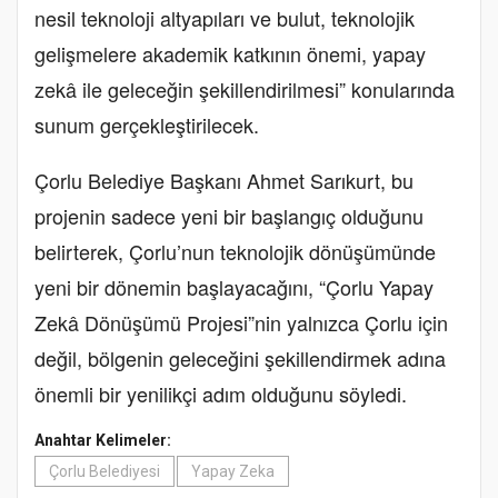
nesil teknoloji altyapıları ve bulut, teknolojik
gelişmelere akademik katkının önemi, yapay
zekâ ile geleceğin şekillendirilmesi” konularında
sunum gerçekleştirilecek.
Çorlu Belediye Başkanı Ahmet Sarıkurt, bu
projenin sadece yeni bir başlangıç olduğunu
belirterek, Çorlu’nun teknolojik dönüşümünde
yeni bir dönemin başlayacağını, “Çorlu Yapay
Zekâ Dönüşümü Projesi”nin yalnızca Çorlu için
değil, bölgenin geleceğini şekillendirmek adına
önemli bir yenilikçi adım olduğunu söyledi.
Anahtar Kelimeler:
Çorlu Belediyesi
Yapay Zeka