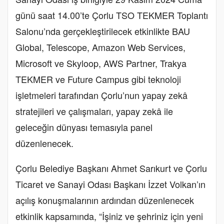
günü saat 14.00’te Çorlu TSO TEKMER Toplantı
Salonu’nda gerçekleştirilecek etkinlikte BAU
Global, Telescope, Amazon Web Services,
Microsoft ve Skyloop, AWS Partner, Trakya
TEKMER ve Future Campus gibi teknoloji
işletmeleri tarafından Çorlu’nun yapay zekâ
stratejileri ve çalışmaları, yapay zekâ ile
geleceğin dünyası temasıyla panel
düzenlenecek.
Çorlu Belediye Başkanı Ahmet Sarıkurt ve Çorlu
Ticaret ve Sanayi Odası Başkanı İzzet Volkan’ın
açılış konuşmalarının ardından düzenlenecek
etkinlik kapsamında, “İşiniz ve şehriniz için yeni