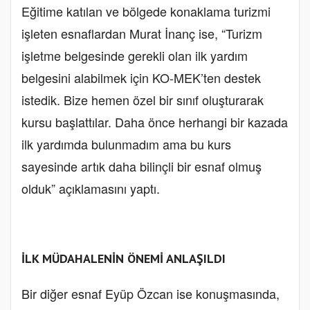
Eğitime katılan ve bölgede konaklama turizmi
işleten esnaflardan Murat İnanç ise, “Turizm
işletme belgesinde gerekli olan ilk yardım
belgesini alabilmek için KO-MEK’ten destek
istedik. Bize hemen özel bir sınıf oluşturarak
kursu başlattılar. Daha önce herhangi bir kazada
ilk yardımda bulunmadım ama bu kurs
sayesinde artık daha bilinçli bir esnaf olmuş
olduk” açıklamasını yaptı.
İLK MÜDAHALENİN ÖNEMİ ANLAŞILDI
Bir diğer esnaf Eyüp Özcan ise konuşmasında,