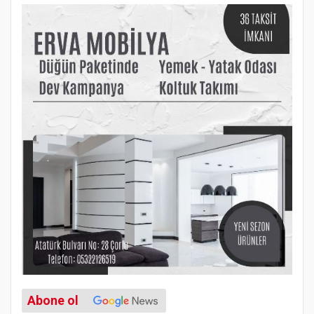
Abone ol