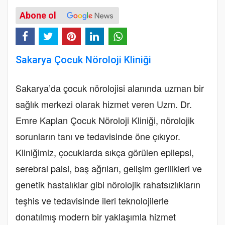
Abone ol
Sakarya Çocuk Nöroloji Kliniği
Sakarya’da çocuk nörolojisi alanında uzman bir
sağlık merkezi olarak hizmet veren Uzm. Dr.
Emre Kaplan Çocuk Nöroloji Kliniği, nörolojik
sorunların tanı ve tedavisinde öne çıkıyor.
Kliniğimiz, çocuklarda sıkça görülen epilepsi,
serebral palsi, baş ağrıları, gelişim gerilikleri ve
genetik hastalıklar gibi nörolojik rahatsızlıkların
teşhis ve tedavisinde ileri teknolojilerle
donatılmış modern bir yaklaşımla hizmet