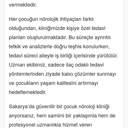
vermektedir.
Her çocuğun nörolojik ihtiyaçları farklı
olduğundan, kliniğimizde kişiye özel tedavi
planları oluşturulmaktadır. Bu süreçte ayrıntılı
tetkik ve analizlerle doğru teşhis konulurken,
tedavi süreci aileyle iş birliği içerisinde yürütülür.
Uzman ekibimiz, sadece ilaç odaklı tedavi
yöntemlerinden ziyade kalıcı çözümler sunmayı
ve çocukların yaşam kalitesini artırmayı
hedeflemektedir.
Sakarya’da güvenilir bir çocuk nöroloji kliniği
arıyorsanız, hem samimi bir yaklaşımla hem de
profesyonel uzmanlıkla hizmet veren