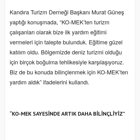
Kandıra Turizm Derneği Başkanı Murat Güneş
yaptığı konuşmada, “KO-MEK’ten turizm
çalışanları olarak bize ilk yardım eğitimi
vermeleri için talepte bulunduk. Eğitime güzel
katılım oldu. Bölgemizde deniz turizmi olduğu
için birçok boğulma tehlikesiyle karşılaşıyoruz.
Biz de bu konuda bilinçlenmek için KO-MEK’ten
yardım aldık” ifadelerini kullandı.
“KO-MEK SAYESİNDE ARTIK DAHA BİLİNÇLİYİZ”