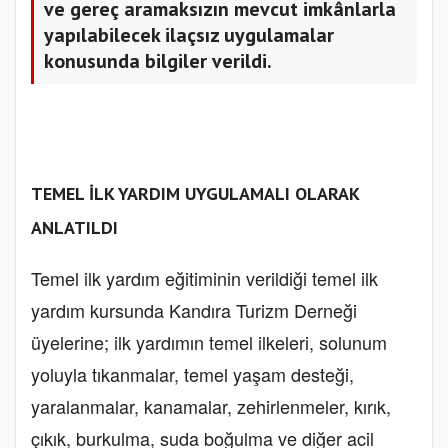
ve gereç aramaksızın mevcut imkânlarla
yapılabilecek ilaçsız uygulamalar
konusunda bilgiler verildi.
TEMEL İLK YARDIM UYGULAMALI OLARAK
ANLATILDI
Temel ilk yardım eğitiminin verildiği temel ilk
yardım kursunda Kandıra Turizm Derneği
üyelerine; ilk yardımın temel ilkeleri, solunum
yoluyla tıkanmalar, temel yaşam desteği,
yaralanmalar, kanamalar, zehirlenmeler, kırık,
çıkık, burkulma, suda boğulma ve diğer acil