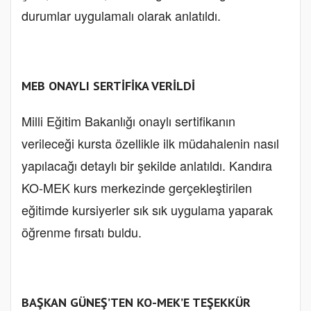
durumlar uygulamalı olarak anlatıldı.
MEB ONAYLI SERTİFİKA VERİLDİ
Milli Eğitim Bakanlığı onaylı sertifikanın
verileceği kursta özellikle ilk müdahalenin nasıl
yapılacağı detaylı bir şekilde anlatıldı. Kandıra
KO-MEK kurs merkezinde gerçekleştirilen
eğitimde kursiyerler sık sık uygulama yaparak
öğrenme fırsatı buldu.
BAŞKAN GÜNEŞ’TEN KO-MEK’E TEŞEKKÜR