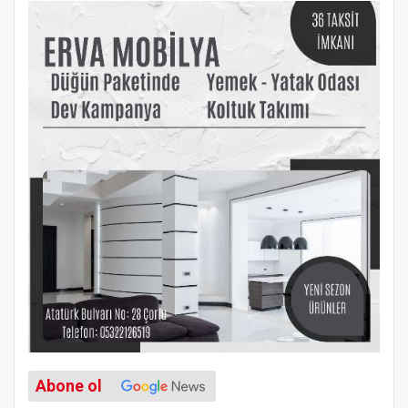
Abone ol