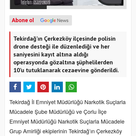
Abone ol
Tekirdağ’ın Çerkezköy ilçesinde polisin
drone desteği ile düzenlediği ve her
saniyesini kayıt altına aldığı
operasyonda gözaltına şüphelilerden
10’u tutuklanarak cezaevine gönderildi.
Tekirdağ İl Emniyet Müdürlüğü Narkotik Suçlarla
Mücadele Şube Müdürlüğü ve Çorlu İlçe
Emniyet Müdürlüğü Narkotik Suçlarla Mücadele
Grup Amirliği ekiplerinin Tekirdağ’ın Çerkezköy