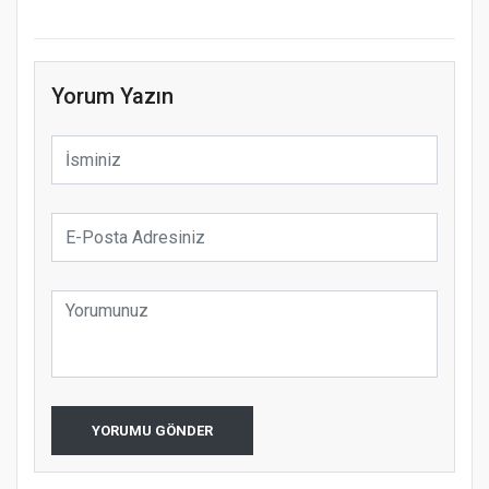
Yorum Yazın
YORUMU GÖNDER