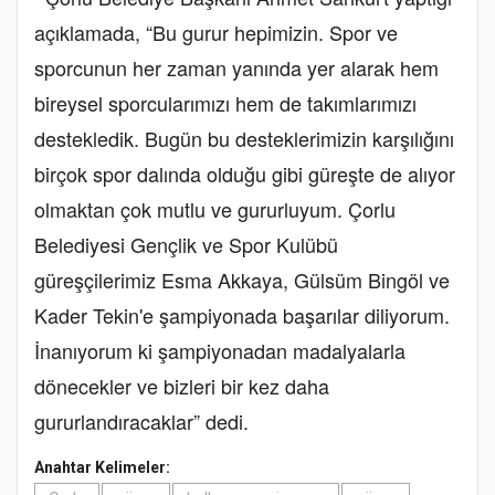
açıklamada, “Bu gurur hepimizin. Spor ve
sporcunun her zaman yanında yer alarak hem
bireysel sporcularımızı hem de takımlarımızı
destekledik. Bugün bu desteklerimizin karşılığını
birçok spor dalında olduğu gibi güreşte de alıyor
olmaktan çok mutlu ve gururluyum. Çorlu
Belediyesi Gençlik ve Spor Kulübü
güreşçilerimiz Esma Akkaya, Gülsüm Bingöl ve
Kader Tekin'e şampiyonada başarılar diliyorum.
İnanıyorum ki şampiyonadan madalyalarla
dönecekler ve bizleri bir kez daha
gururlandıracaklar” dedi.
Anahtar Kelimeler: