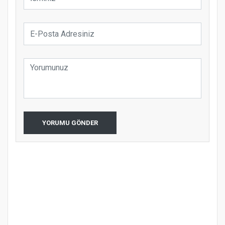
YORUMU GÖNDER