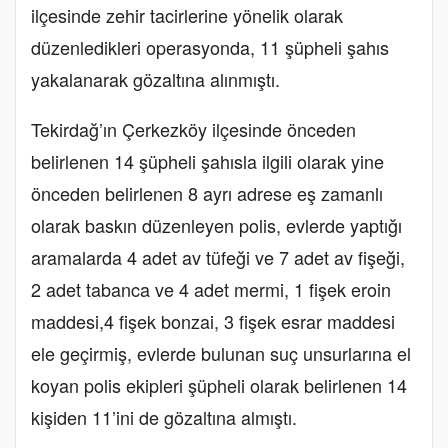
ilçesinde zehir tacirlerine yönelik olarak
düzenledikleri operasyonda, 11 şüpheli şahıs
yakalanarak gözaltına alınmıştı.
Tekirdağ’ın Çerkezköy ilçesinde önceden
belirlenen 14 şüpheli şahısla ilgili olarak yine
önceden belirlenen 8 ayrı adrese eş zamanlı
olarak baskın düzenleyen polis, evlerde yaptığı
aramalarda 4 adet av tüfeği ve 7 adet av fişeği,
2 adet tabanca ve 4 adet mermi, 1 fişek eroin
maddesi,4 fişek bonzai, 3 fişek esrar maddesi
ele geçirmiş, evlerde bulunan suç unsurlarına el
koyan polis ekipleri şüpheli olarak belirlenen 14
kişiden 11’ini de gözaltına almıştı.