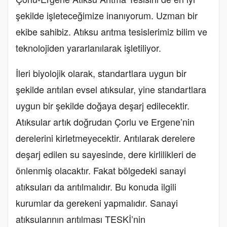
şekilde işleteceğimize inanıyorum. Uzman bir
ekibe sahibiz. Atıksu arıtma tesislerimiz bilim ve
teknolojiden yararlanılarak işletiliyor.
İleri biyolojik olarak, standartlara uygun bir
şekilde arıtılan evsel atıksular, yine standartlara
uygun bir şekilde doğaya deşarj edilecektir.
Atıksular artık doğrudan Çorlu ve Ergene’nin
derelerini kirletmeyecektir. Arıtılarak derelere
deşarj edilen su sayesinde, dere kirlilikleri de
önlenmiş olacaktır. Fakat bölgedeki sanayi
atıksuları da arıtılmalıdır. Bu konuda ilgili
kurumlar da gerekeni yapmalıdır. Sanayi
atıksularının arıtılması TESKİ’nin