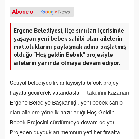
Abone ol
Ergene Belediyesi, ilçe sınırları içerisinde
yaşayan yeni bebek sahibi olan ailelerin
mutluluklarını paylaşmak adına başlatmış
olduğu “Hoş geldin Bebek” projesiyle
ailelerin yanında olmaya devam ediyor.
Sosyal belediyecilik anlayışıyla birçok projeyi
hayata geçirerek vatandaşların takdirini kazanan
Ergene Belediye Başkanlığı, yeni bebek sahibi
olan ailelere yönelik hazırladığı Hoş Geldin
Bebek Projesini sürdürmeye devam ediyor.
Projeden duydukları memnuniyeti her fırsatta