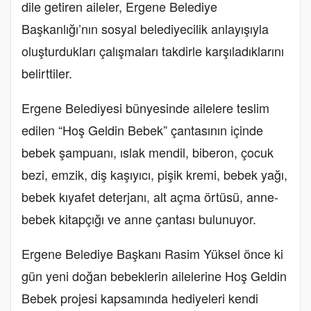
dile getiren aileler, Ergene Belediye
Başkanlığı’nın sosyal belediyecilik anlayışıyla
oluşturdukları çalışmaları takdirle karşıladıklarını
belirttiler.
Ergene Belediyesi bünyesinde ailelere teslim
edilen “Hoş Geldin Bebek” çantasının içinde
bebek şampuanı, ıslak mendil, biberon, çocuk
bezi, emzik, diş kaşıyıcı, pişik kremi, bebek yağı,
bebek kıyafet deterjanı, alt açma örtüsü, anne-
bebek kitapçığı ve anne çantası bulunuyor.
Ergene Belediye Başkanı Rasim Yüksel önce ki
gün yeni doğan bebeklerin ailelerine Hoş Geldin
Bebek projesi kapsamında hediyeleri kendi