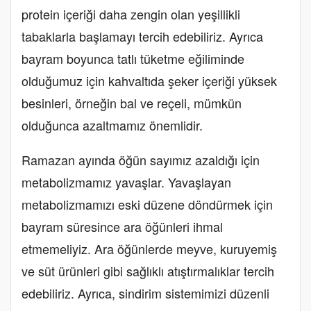
protein içeriği daha zengin olan yeşillikli
tabaklarla başlamayı tercih edebiliriz. Ayrıca
bayram boyunca tatlı tüketme eğiliminde
olduğumuz için kahvaltıda şeker içeriği yüksek
besinleri, örneğin bal ve reçeli, mümkün
olduğunca azaltmamız önemlidir.
Ramazan ayında öğün sayımız azaldığı için
metabolizmamız yavaşlar. Yavaşlayan
metabolizmamızı eski düzene döndürmek için
bayram süresince ara öğünleri ihmal
etmemeliyiz. Ara öğünlerde meyve, kuruyemiş
ve süt ürünleri gibi sağlıklı atıştırmalıklar tercih
edebiliriz. Ayrıca, sindirim sistemimizi düzenli