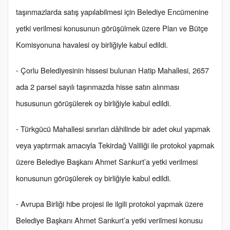
taşınmazlarda satış yapılabilmesi için Belediye Encümenine
yetki verilmesi konusunun görüşülmek üzere Plan ve Bütçe
Komisyonuna havalesi oy birliğiyle kabul edildi.
- Çorlu Belediyesinin hissesi bulunan Hatip Mahallesi, 2657
ada 2 parsel sayılı taşınmazda hisse satın alınması
hususunun görüşülerek oy birliğiyle kabul edildi.
- Türkgücü Mahallesi sınırları dâhilinde bir adet okul yapmak
veya yaptırmak amacıyla Tekirdağ Valiliği ile protokol yapmak
üzere Belediye Başkanı Ahmet Sarıkurt’a yetki verilmesi
konusunun görüşülerek oy birliğiyle kabul edildi.
- Avrupa Birliği hibe projesi ile ilgili protokol yapmak üzere
Belediye Başkanı Ahmet Sarıkurt’a yetki verilmesi konusu