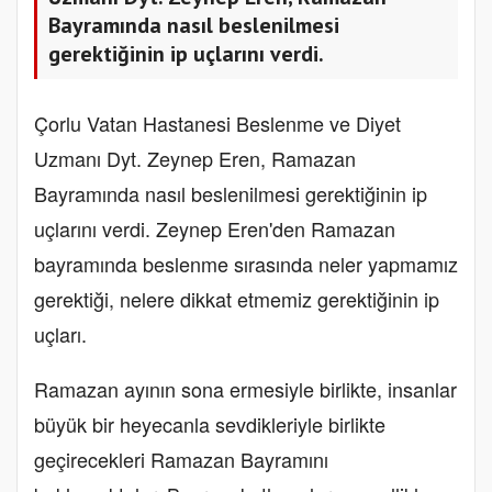
Bayramında nasıl beslenilmesi
gerektiğinin ip uçlarını verdi.
Çorlu Vatan Hastanesi Beslenme ve Diyet
Uzmanı Dyt. Zeynep Eren, Ramazan
Bayramında nasıl beslenilmesi gerektiğinin ip
uçlarını verdi. Zeynep Eren'den Ramazan
bayramında beslenme sırasında neler yapmamız
gerektiği, nelere dikkat etmemiz gerektiğinin ip
uçları.
Ramazan ayının sona ermesiyle birlikte, insanlar
büyük bir heyecanla sevdikleriyle birlikte
geçirecekleri Ramazan Bayramını