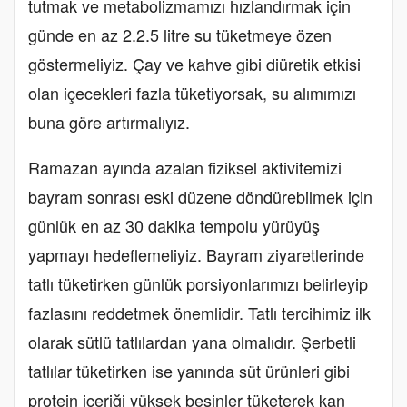
tutmak ve metabolizmamızı hızlandırmak için
günde en az 2.2.5 litre su tüketmeye özen
göstermeliyiz. Çay ve kahve gibi diüretik etkisi
olan içecekleri fazla tüketiyorsak, su alımımızı
buna göre artırmalıyız.
Ramazan ayında azalan fiziksel aktivitemizi
bayram sonrası eski düzene döndürebilmek için
günlük en az 30 dakika tempolu yürüyüş
yapmayı hedeflemeliyiz. Bayram ziyaretlerinde
tatlı tüketirken günlük porsiyonlarımızı belirleyip
fazlasını reddetmek önemlidir. Tatlı tercihimiz ilk
olarak sütlü tatlılardan yana olmalıdır. Şerbetli
tatlılar tüketirken ise yanında süt ürünleri gibi
protein içeriği yüksek besinler tüketerek kan