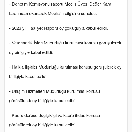
- Denetim Komisyonu raporu Meclis Üyesi Değer Kara
tarafından okunarak Meclis’in bilgisine sunuldu.
- 2023 yılı Faaliyet Raporu oy çokluğuyla kabul edildi.
- Veterinerlik İşleri Müdürlüğü kurulması konusu görüşülerek
oy birliğiyle kabul edildi.
- Halkla İlişkiler Müdürlüğü kurulması konusu görüşülerek oy
birliğiyle kabul edildi.
- Ulaşım Hizmetleri Müdürlüğü kurulması konusu
görüşülerek oy birliğiyle kabul edildi.
- Kadro derece değişikliği ve kadro ihdas konusu
görüşülerek oy birliğiyle kabul edildi.