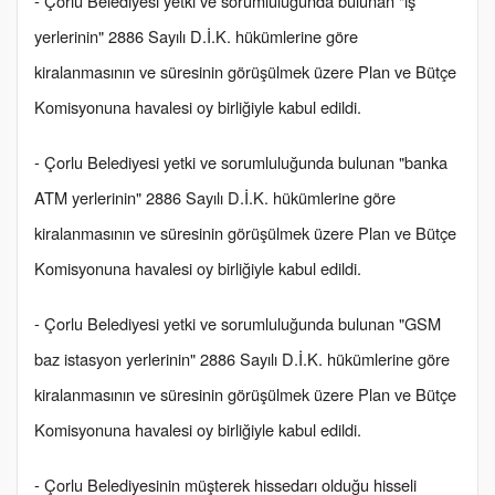
- Çorlu Belediyesi yetki ve sorumluluğunda bulunan "iş
yerlerinin" 2886 Sayılı D.İ.K. hükümlerine göre
kiralanmasının ve süresinin görüşülmek üzere Plan ve Bütçe
Komisyonuna havalesi oy birliğiyle kabul edildi.
- Çorlu Belediyesi yetki ve sorumluluğunda bulunan "banka
ATM yerlerinin" 2886 Sayılı D.İ.K. hükümlerine göre
kiralanmasının ve süresinin görüşülmek üzere Plan ve Bütçe
Komisyonuna havalesi oy birliğiyle kabul edildi.
- Çorlu Belediyesi yetki ve sorumluluğunda bulunan "GSM
baz istasyon yerlerinin" 2886 Sayılı D.İ.K. hükümlerine göre
kiralanmasının ve süresinin görüşülmek üzere Plan ve Bütçe
Komisyonuna havalesi oy birliğiyle kabul edildi.
- Çorlu Belediyesinin müşterek hissedarı olduğu hisseli