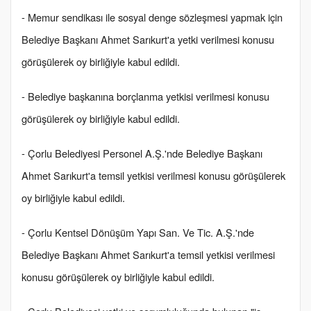
- Memur sendikası ile sosyal denge sözleşmesi yapmak için
Belediye Başkanı Ahmet Sarıkurt'a yetki verilmesi konusu
görüşülerek oy birliğiyle kabul edildi.
- Belediye başkanına borçlanma yetkisi verilmesi konusu
görüşülerek oy birliğiyle kabul edildi.
- Çorlu Belediyesi Personel A.Ş.'nde Belediye Başkanı
Ahmet Sarıkurt'a temsil yetkisi verilmesi konusu görüşülerek
oy birliğiyle kabul edildi.
- Çorlu Kentsel Dönüşüm Yapı San. Ve Tic. A.Ş.'nde
Belediye Başkanı Ahmet Sarıkurt'a temsil yetkisi verilmesi
konusu görüşülerek oy birliğiyle kabul edildi.