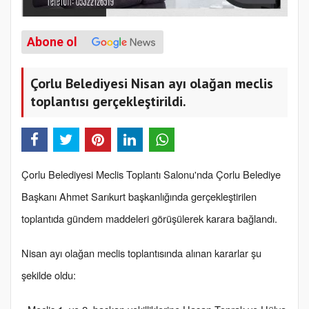
Abone ol
Çorlu Belediyesi Nisan ayı olağan meclis
toplantısı gerçekleştirildi.
Çorlu Belediyesi Meclis Toplantı Salonu'nda Çorlu Belediye
Başkanı Ahmet Sarıkurt başkanlığında gerçekleştirilen
toplantıda gündem maddeleri görüşülerek karara bağlandı.
Nisan ayı olağan meclis toplantısında alınan kararlar şu
şekilde oldu: