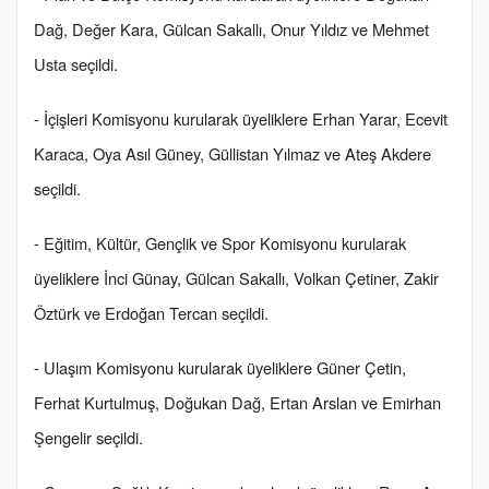
Dağ, Değer Kara, Gülcan Sakallı, Onur Yıldız ve Mehmet
Usta seçildi.
- İçişleri Komisyonu kurularak üyeliklere Erhan Yarar, Ecevit
Karaca, Oya Asıl Güney, Güllistan Yılmaz ve Ateş Akdere
seçildi.
- Eğitim, Kültür, Gençlik ve Spor Komisyonu kurularak
üyeliklere İnci Günay, Gülcan Sakallı, Volkan Çetiner, Zakir
Öztürk ve Erdoğan Tercan seçildi.
- Ulaşım Komisyonu kurularak üyeliklere Güner Çetin,
Ferhat Kurtulmuş, Doğukan Dağ, Ertan Arslan ve Emirhan
Şengelir seçildi.