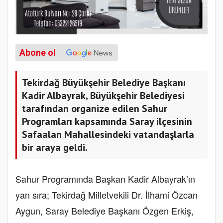
Abone ol
Tekirdağ Büyükşehir Belediye Başkanı
Kadir Albayrak, Büyükşehir Belediyesi
tarafından organize edilen Sahur
Programları kapsamında Saray ilçesinin
Safaalan Mahallesindeki vatandaşlarla
bir araya geldi.
Sahur Programında Başkan Kadir Albayrak’ın
yan sıra; Tekirdağ Milletvekili Dr. İlhami Özcan
Aygun, Saray Belediye Başkanı Özgen Erkiş,