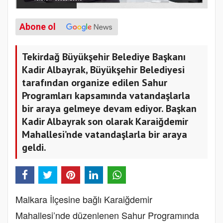
Abone ol
Tekirdağ Büyükşehir Belediye Başkanı
Kadir Albayrak, Büyükşehir Belediyesi
tarafından organize edilen Sahur
Programları kapsamında vatandaşlarla
bir araya gelmeye devam ediyor. Başkan
Kadir Albayrak son olarak Karaiğdemir
Mahallesi’nde vatandaşlarla bir araya
geldi.
Malkara İlçesine bağlı Karaiğdemir
Mahallesi’nde düzenlenen Sahur Programında