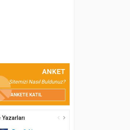
ANKET
Sitemizi Nasıl Buldunuz?
ANKETE KATIL
 Yazarları