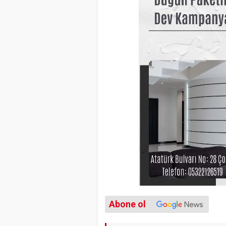
Abone ol